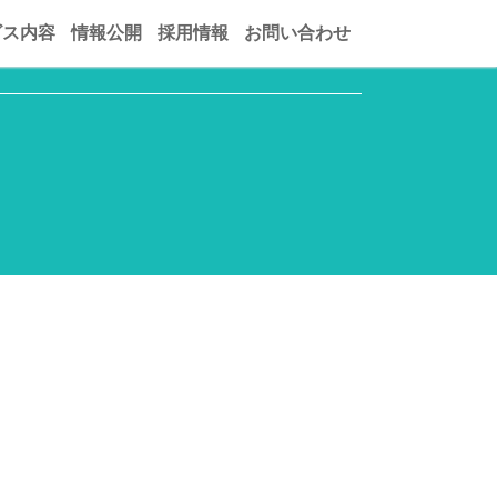
ビス内容
情報公開
採用情報
お問い合わせ