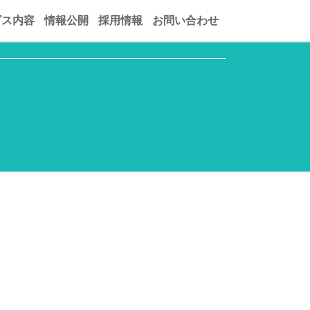
ビス内容
情報公開
採用情報
お問い合わせ